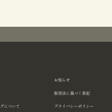
お知らせ
販売法に基づく表記
グについて
プライバシーポリシー