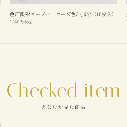
色箔銀彩マーブル ローズ色3寸6分（10枚入）
3,960円
(税込)
あなたが見た商品