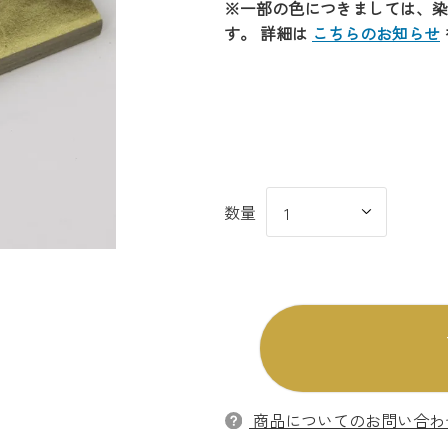
※一部の色につきましては、染
す。 詳細は
こちらのお知らせ
商品についてのお問い合わ