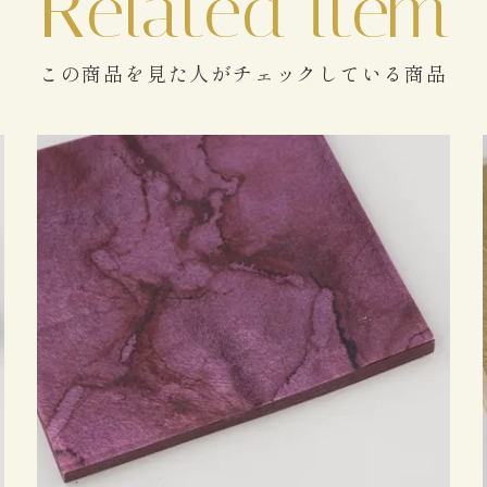
この商品を見た人がチェックしている商品