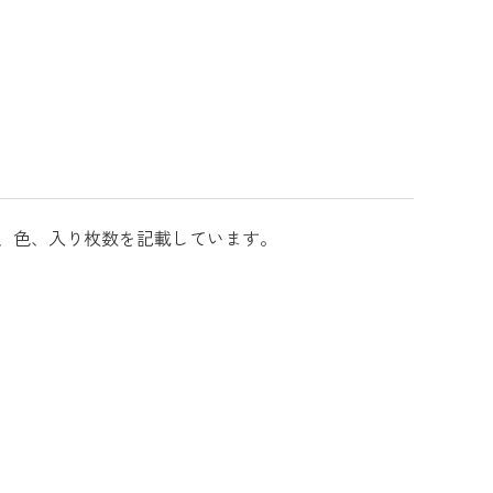
、色、入り枚数を記載しています。