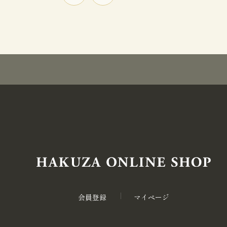
会員登録
マイページ