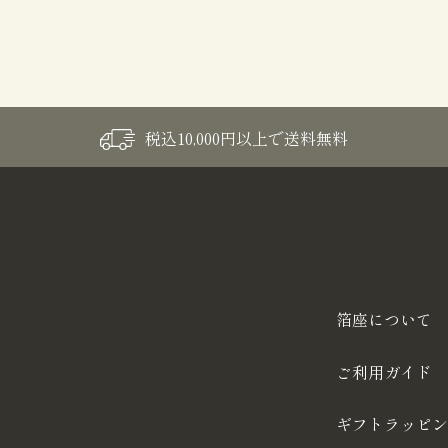
税込10,000円以上で送料無料
箔座について
ご利用ガイド
ギフトラッピン