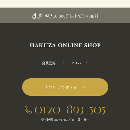
税込10,000円以上で送料無料
会員登録
マイページ
お問い合わせフォーム
0120-893-505
受付時間 9:30～17:30 ／ 土・日・祝休