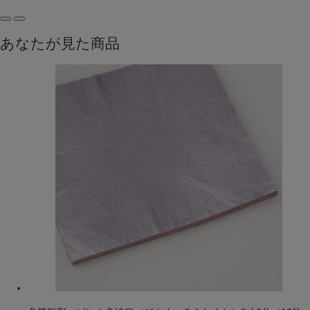
あなたが見た商品