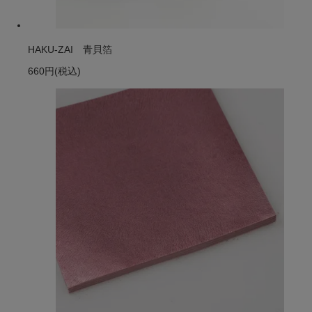
HAKU-ZAI 青貝箔
660円
(税込)