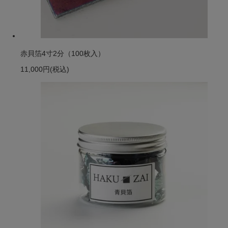
赤貝箔4寸2分（100枚入）
11,000円
(税込)