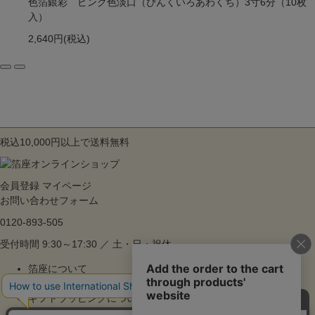
色箔銀彩 ピンク色淡口（ぴんくいろあわくち）3寸6分（10枚
入）
2,640円
(税込)
税込10,000円以上で送料無料
会員登録
マイページ
お問い合わせフォーム
0120-893-505
受付時間 9:30～17:30 ／ 土・日・祝休
箔座について
ご利用ガイド
ギフトラッピングについて
よくあるご質問