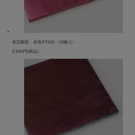
色箔銀彩 赤色3寸6分（10枚入）
2,640円
(税込)