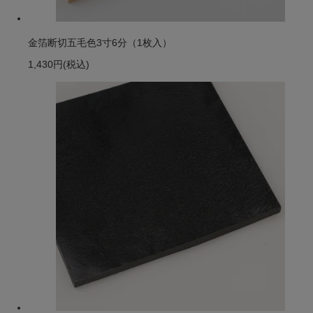
金箔断切五毛色3寸6分（1枚入）
1,430円
(税込)