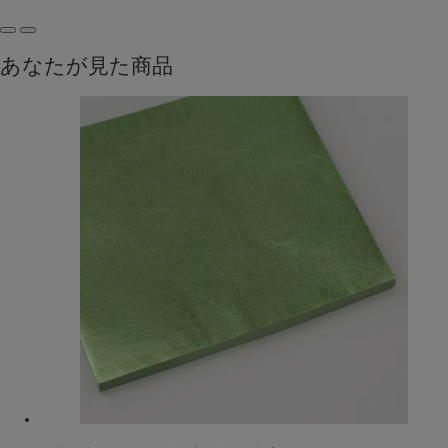
あなたが見た商品