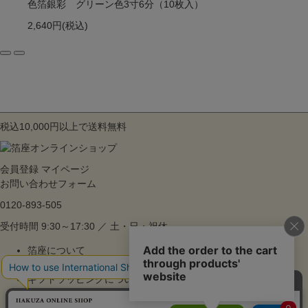
色箔銀彩 グリーン色3寸6分（10枚入）
2,640円
(税込)
税込10,000円以上で送料無料
会員登録
マイページ
お問い合わせフォーム
0120-893-505
受付時間 9:30～17:30 ／ 土・日・祝休
箔座について
ご利用ガイド
ギフトラッピングについて
よくあるご質問
特集