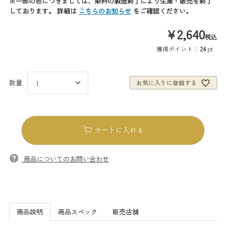
※一部の色につきましては、染料の製造終了により生産・販売を終了
しております。 詳細は
こちらのお知らせ
をご確認ください。
¥
2,640
税込
獲得ポイント：
24
pt
お気に入りに登録する
カートに入れる
商品についてのお問い合わせ
商品説明
商品スペック
販売店舗