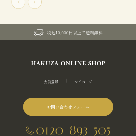
税込10,000円以上で送料無料
会員登録
マイページ
お問い合わせフォーム
0120-893-505