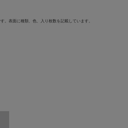
です。表面に種類、色、入り枚数を記載しています。