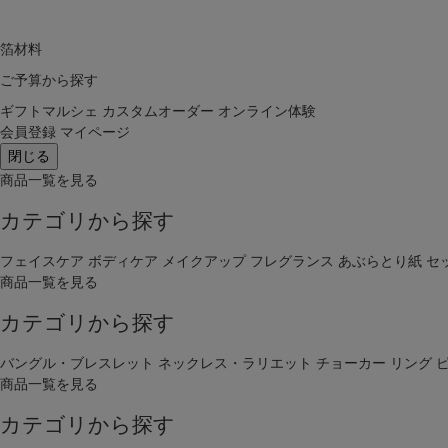
箔材料
ご予算から探す
ギフトマルシェ
カスタムオーダー
オンライン体験
会員登録
マイページ
閉じる
商品一覧を見る
カテゴリから探す
フェイスケア
ボディケア
メイクアップ
フレグランス
あぶらとり紙
セ
商品一覧を見る
カテゴリから探す
バングル・ブレスレット
ネックレス・ラリエット
チョーカー
リング
商品一覧を見る
カテゴリから探す