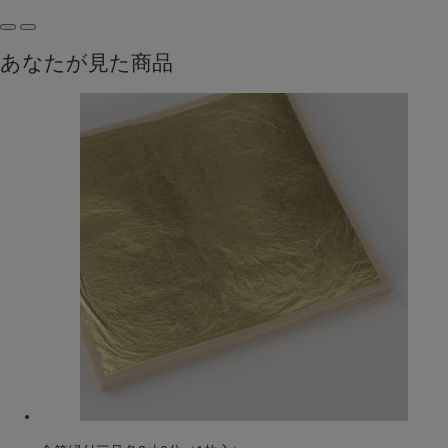
あなたが見た商品