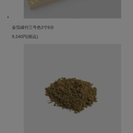
金箔縁付三号色3寸6分
9,240円
(税込)