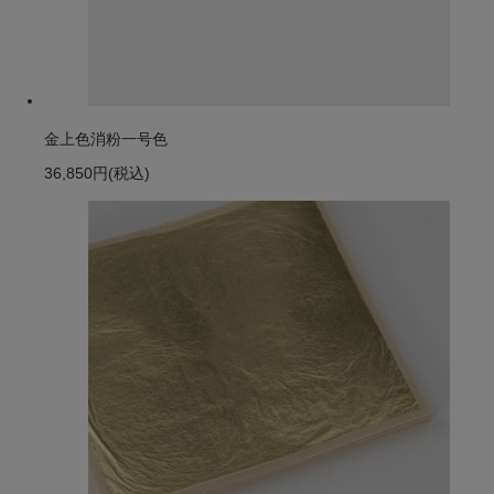
金上色消粉一号色
36,850円
(税込)