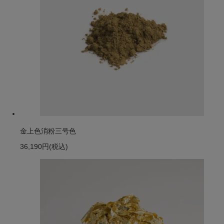
金上色消粉三号色
36,190円
(税込)