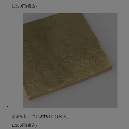
1,320円
(税込)
金箔断切一号色3寸6分（1枚入）
1,386円
(税込)