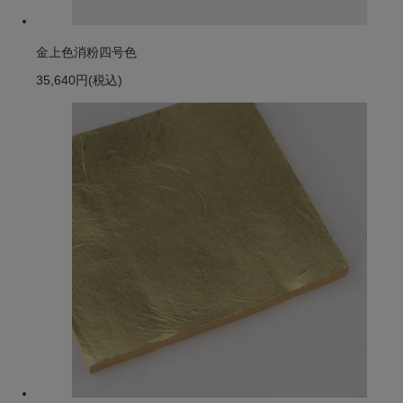
金上色消粉四号色
35,640円
(税込)