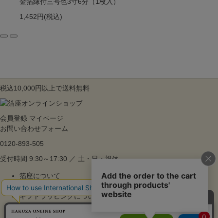
金箔縁付三号色3寸6分（1枚入）
1,452円
(税込)
税込10,000円以上で送料無料
会員登録
マイページ
お問い合わせフォーム
0120-893-505
受付時間 9:30～17:30 ／ 土・日・祝休
箔座について
ご利用ガイド
ギフトラッピングについて
よくあるご質問
特集