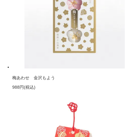
梅あわせ 金沢もよう
988円
(税込)