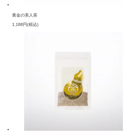
黄金の美人茶
1,188円
(税込)