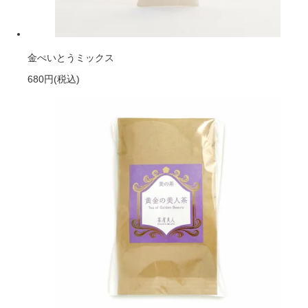
金ぺいとうミックス
680円
(税込)