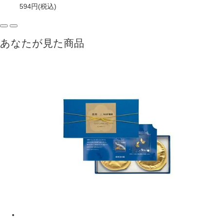
594円
(税込)
あなたが見た商品