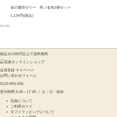
金の珈琲ゼリー 宵ノ金魚2個セット
1,134円
(税込)
税込10,000円以上で送料無料
会員登録
マイページ
お問い合わせフォーム
0120-893-505
受付時間 9:30～17:30 ／ 土・日・祝休
箔座について
ご利用ガイド
ギフトラッピングについて