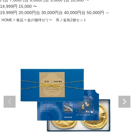
円台
7,000円台
8,000円台
9,000円台
10,000 〜
14,999円
15,000 〜
19,999円
20,000円台
30,000円台
40,000円台
50,000円 ～
HOME
食品
金の珈琲ゼリー 宵ノ金魚2個セット