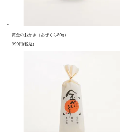
黄金のおかき（あぜくら80g）
999円
(税込)