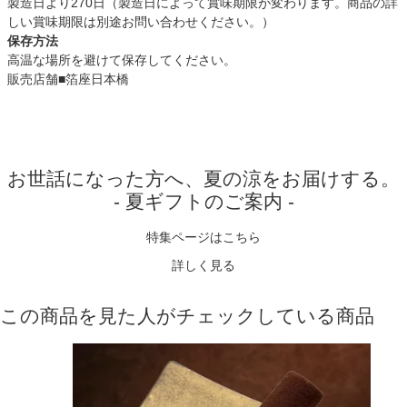
製造日より270日（製造日によって賞味期限が変わります。商品の詳
しい賞味期限は別途お問い合わせください。）
保存方法
高温な場所を避けて保存してください。
販売店舗
■箔座日本橋
お世話になった方へ、夏の涼をお届けする。
- 夏ギフトのご案内 -
特集ページはこちら
詳しく見る
この商品を見た人がチェックしている商品