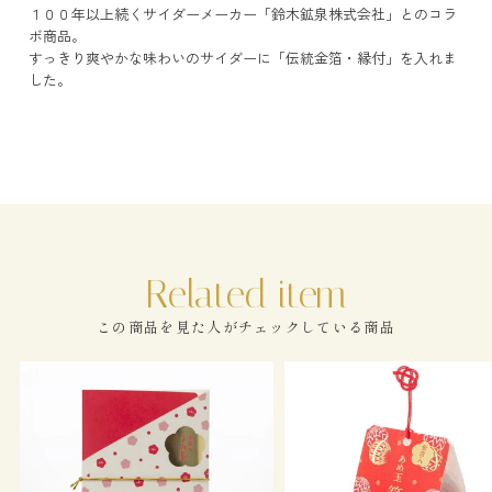
１００年以上続くサイダーメーカー「鈴木鉱泉株式会社」とのコラ
ボ商品。
すっきり爽やかな味わいのサイダーに「伝統金箔・縁付」を入れま
した。
この商品を見た人がチェックしている商品