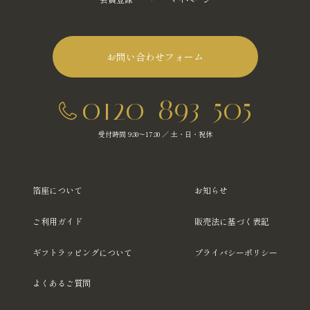
お問い合わせフォーム
0120-893-505
受付時間 9:30～17:30 ／ 土・日・祝休
箔座について
お知らせ
ご利用ガイド
販売法に基づく表記
ギフトラッピングについて
プライバシーポリシー
よくあるご質問