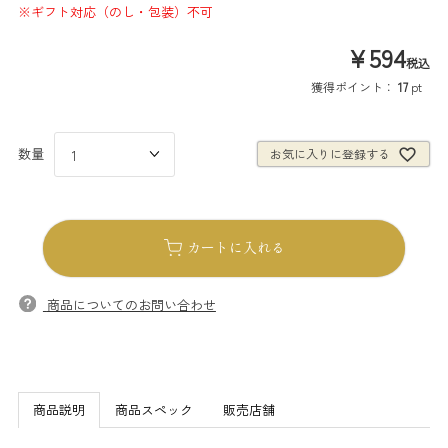
※ギフト対応（のし・包装）不可
¥
594
税込
獲得ポイント：
17
pt
お気に入りに登録する
カートに入れる
商品についてのお問い合わせ
商品説明
商品スペック
販売店舗