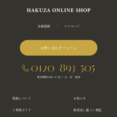
会員登録
マイページ
お問い合わせフォーム
0120-893-505
受付時間 9:30～17:30 ／ 土・日・祝休
箔座について
お知らせ
ご利用ガイド
販売法に基づく表記