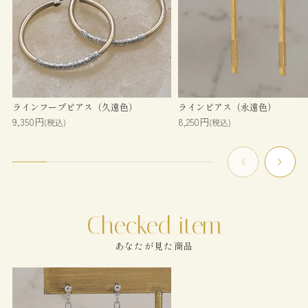
ラインフープピアス（久遠色）
ラインピアス（永遠色）
9,350円
8,250円
(税込)
(税込)
あなたが見た商品