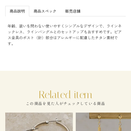
商品説明
商品スペック
販売店舗
年齢、装いを問わない使いやすくシンプルなデザインで、ラインネ
ックレス、ラインバングルとのセットアップもおすすめです。ピア
ス金具のポスト（針）部分はアレルギーに配慮したチタン素材で
す。
この商品を見た人がチェックしている商品