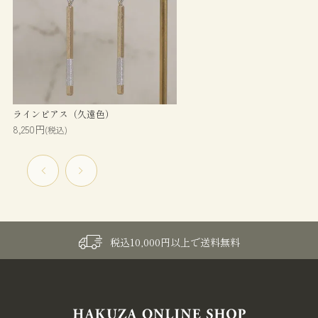
ラインピアス（久遠色）
8,250円
(税込)
税込10,000円以上で送料無料