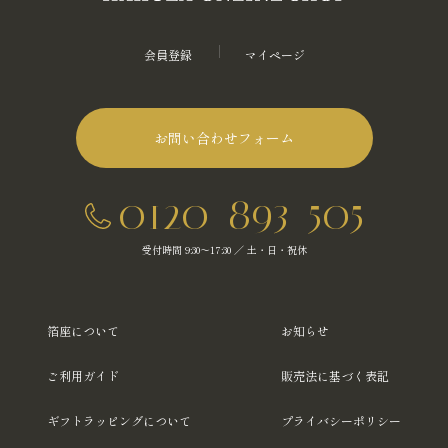
会員登録
マイページ
お問い合わせフォーム
0120-893-505
受付時間 9:30～17:30 ／ 土・日・祝休
箔座について
お知らせ
ご利用ガイド
販売法に基づく表記
ギフトラッピングについて
プライバシーポリシー