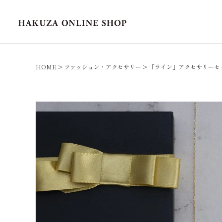
HOME
ファッション・アクセサリー
「ライン」アクセサリーセ