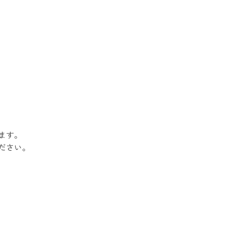
ます。
ださい。