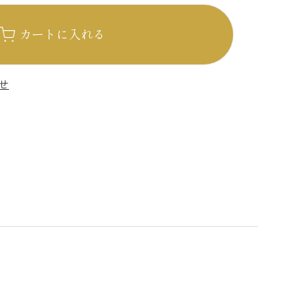
カートに入れる
せ