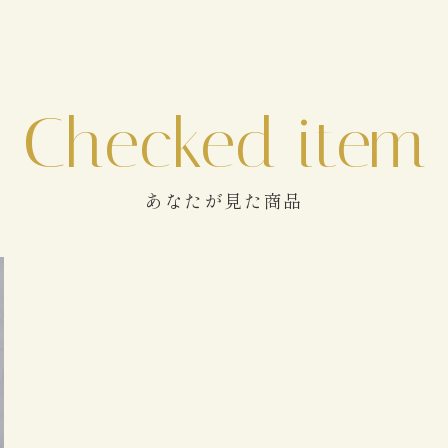
あなたが見た商品