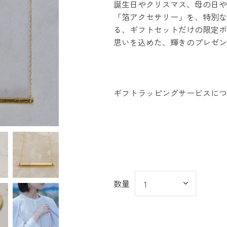
誕生日やクリスマス、母の日や
「箔アクセサリー」を、特別な
る、ギフトセットだけの限定ボ
思いを込めた、輝きのプレゼン
ギフトラッピングサービスにつ