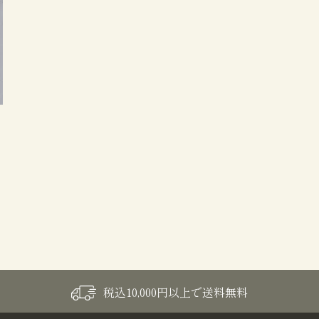
税込10,000円以上で送料無料