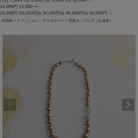
円台
7,000円台
8,000円台
9,000円台
10,000 〜
14,999円
15,000 〜
19,999円
20,000円台
30,000円台
40,000円台
50,000円 ～
HOME
ファッション・アクセサリー
箔珠ネックレス（久遠色）