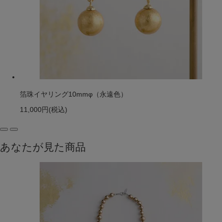
箔珠イヤリング10mmφ（永遠色）
11,000円
(税込)
あなたが見た商品