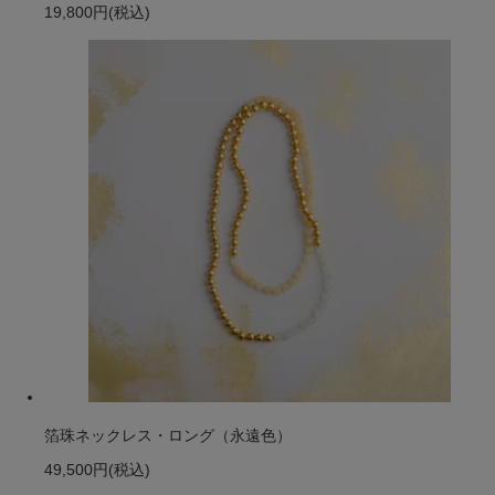
19,800円
(税込)
箔珠ネックレス・ロング（永遠色）
49,500円
(税込)