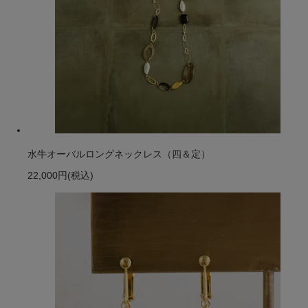
水牛オーバルロングネックレス（四＆定）
22,000円
(税込)