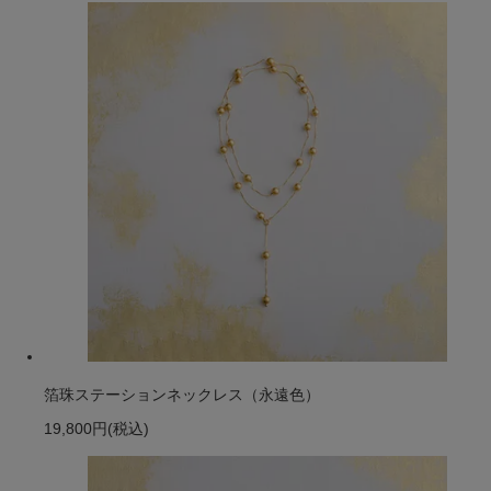
箔珠ステーションネックレス（永遠色）
19,800円
(税込)