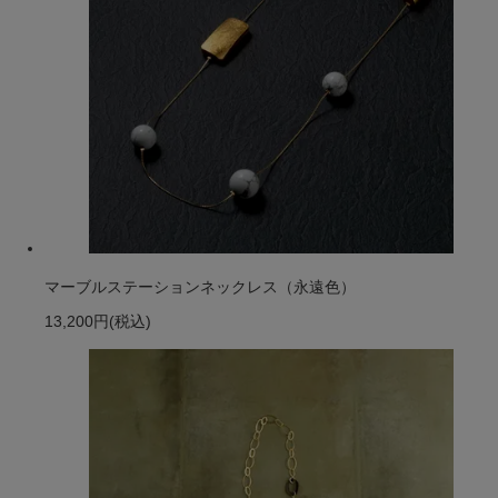
マーブルステーションネックレス（永遠色）
13,200円
(税込)