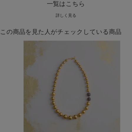
一覧はこちら
詳しく見る
この商品を見た人がチェックしている商品