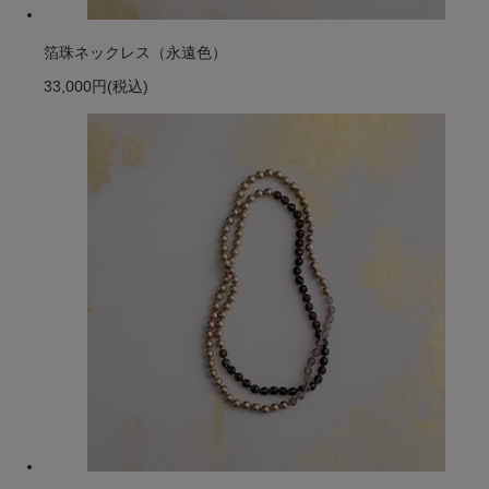
箔珠ネックレス（永遠色）
33,000円
(税込)