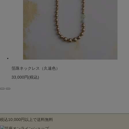
箔珠ネックレス（久遠色）
33,000円
(税込)
税込10,000円以上で送料無料