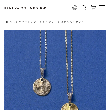
検索
HOME
ファッション・アクセサリー
メタルネックレス