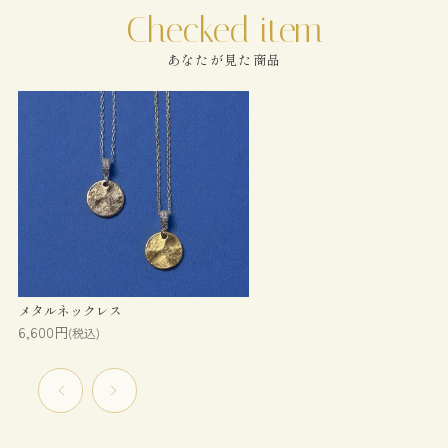
あなたが見た商品
メタルネックレス
6,600円
(税込)