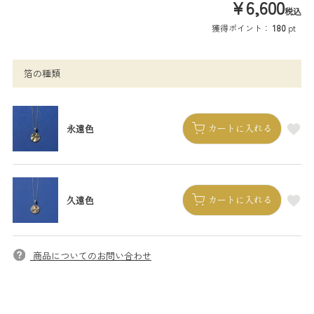
¥
6,600
税込
獲得ポイント：
180
pt
箔の種類
カートに入れる
永遠色
カートに入れる
久遠色
商品についてのお問い合わせ