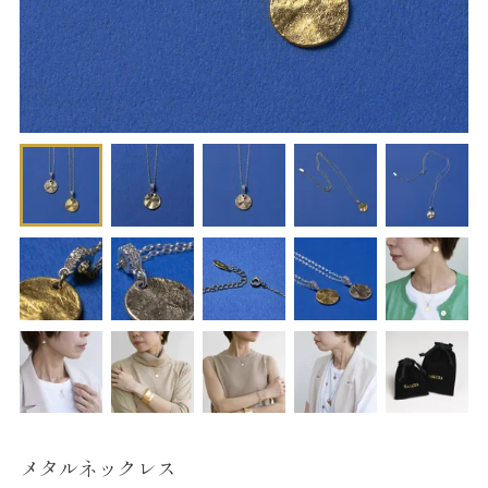
メタルネックレス