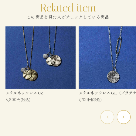
この商品を見た人がチェックしている商品
メタルネックレス CZ
メタルネックレス GL（プラチ
8,800円
7,700円
(税込)
(税込)