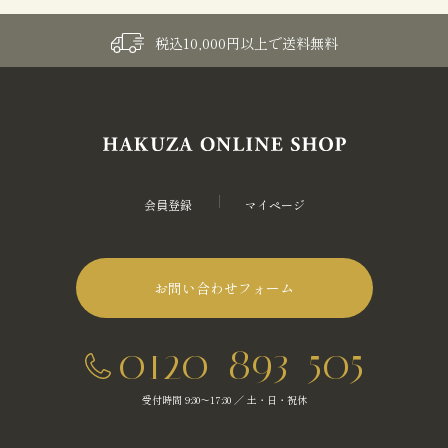
税込10,000円以上で送料無料
会員登録
マイページ
お問い合わせフォーム
0120-893-505
受付時間 9:30～17:30 ／ 土・日・祝休