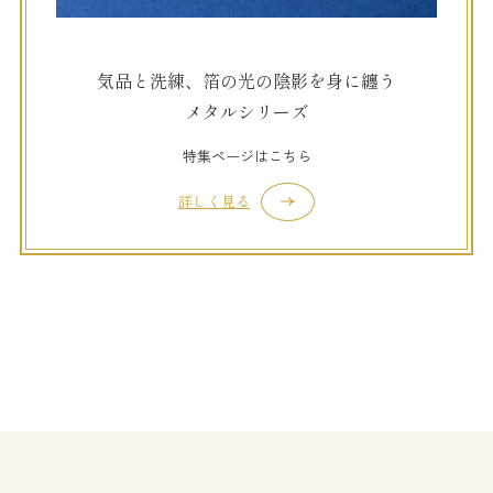
気品と洗練、箔の光の陰影を身に纏う
メタルシリーズ
特集ページはこちら
詳しく見る