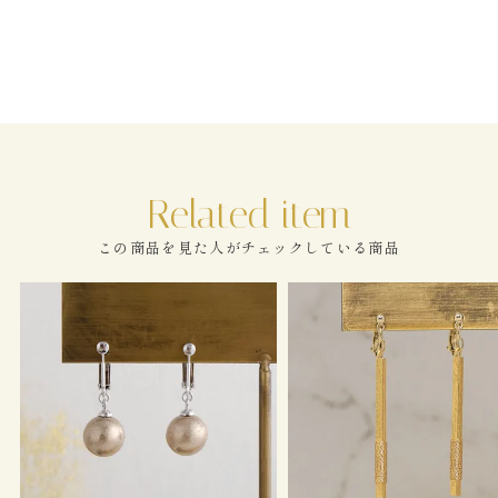
この商品を見た人がチェックしている商品