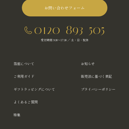
お問い合わせフォーム
0120-893-505
受付時間 9:30～17:30 ／ 土・日・祝休
箔座について
お知らせ
ご利用ガイド
販売法に基づく表記
ギフトラッピングについて
プライバシーポリシー
よくあるご質問
特集