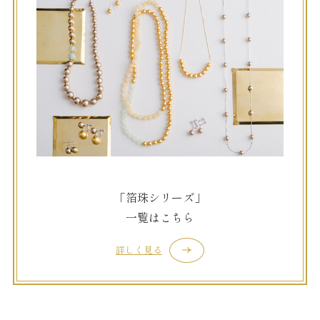
「箔珠シリーズ」
一覧はこちら
詳しく見る