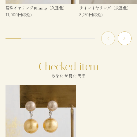
箔珠イヤリング10mmφ（久遠色）
ラインイヤリング（永遠色）
11,000円
8,250円
(税込)
(税込)
あなたが見た商品