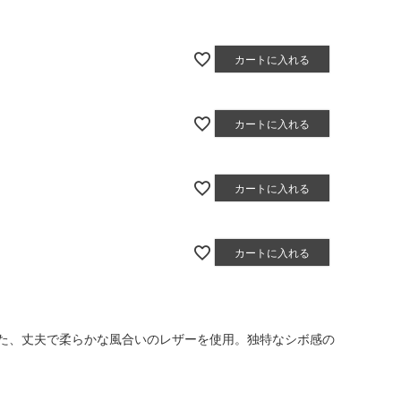
カートに入れる
カートに入れる
カートに入れる
カートに入れる
た、丈夫で柔らかな風合いのレザーを使用。独特なシボ感の