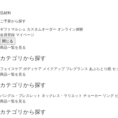
箔材料
ご予算から探す
ギフトマルシェ
カスタムオーダー
オンライン体験
会員登録
マイページ
閉じる
商品一覧を見る
カテゴリから探す
フェイスケア
ボディケア
メイクアップ
フレグランス
あぶらとり紙
セ
商品一覧を見る
カテゴリから探す
バングル・ブレスレット
ネックレス・ラリエット
チョーカー
リング
商品一覧を見る
カテゴリから探す