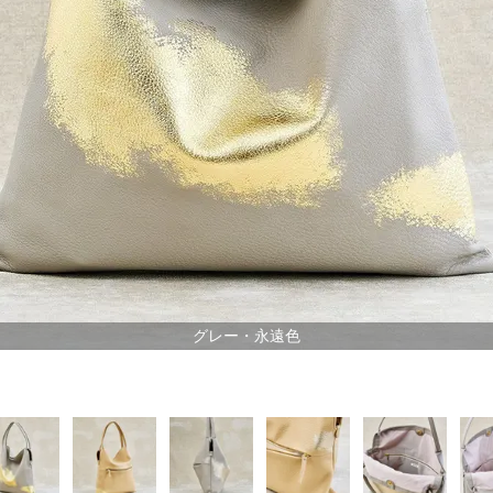
グレー・永遠色