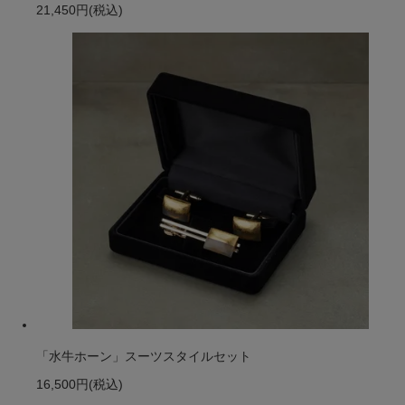
21,450円
(税込)
「水牛ホーン」スーツスタイルセット
16,500円
(税込)