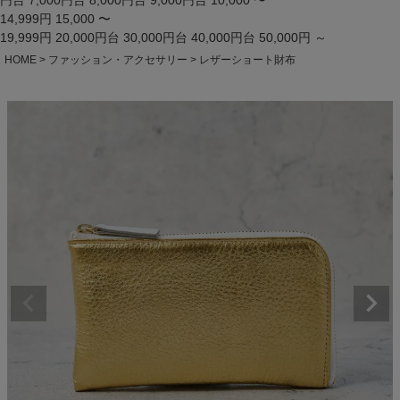
円台
7,000円台
8,000円台
9,000円台
10,000 〜
14,999円
15,000 〜
19,999円
20,000円台
30,000円台
40,000円台
50,000円 ～
HOME
ファッション・アクセサリー
レザーショート財布