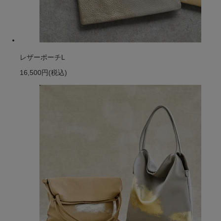
レザーポーチL
16,500円
(税込)