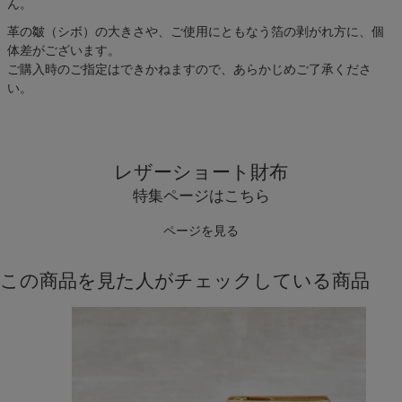
ん。
革の皺（シボ）の大きさや、ご使用にともなう箔の剥がれ方に、個
体差がございます。
ご購入時のご指定はできかねますので、あらかじめご了承くださ
い。
レザーショート財布
特集ページはこちら
ページを見る
この商品を見た人がチェックしている商品