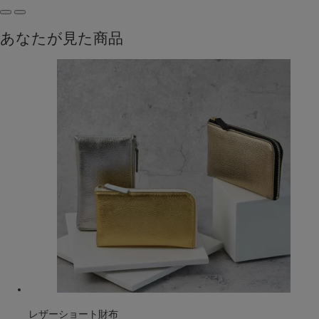
あなたが見た商品
レザーショート財布