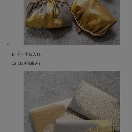
レザー小銭入れ
12,100円
(税込)