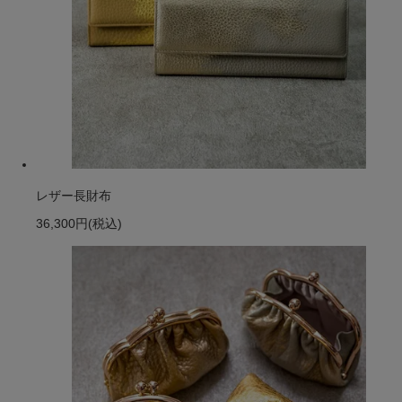
レザー長財布
36,300円
(税込)