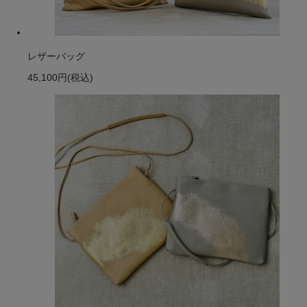
レザーバッグ
45,100円
(税込)