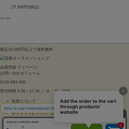
27,500円
(税込)
税込10,000円以上で送料無料
会員登録
マイページ
お問い合わせフォーム
0120-893-505
受付時間 9:30～17:30 ／ 土・日・祝休
箔座について
ご利用ガイド
ギフトラッピングについて
よくあるご質問
特集