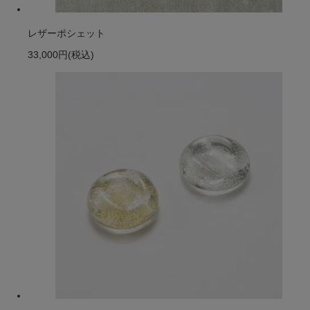
レザーポシェット
33,000円
(税込)