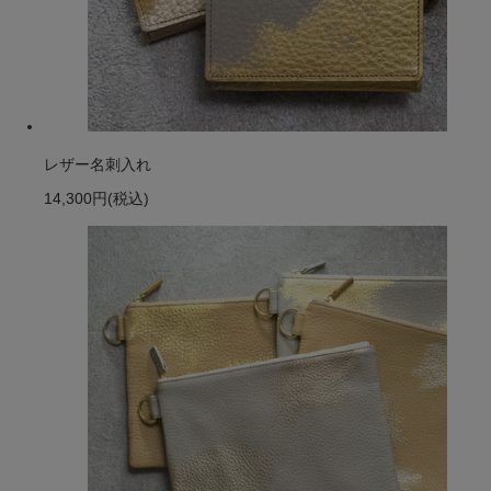
レザー名刺入れ
14,300円
(税込)