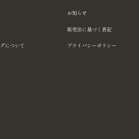
お知らせ
販売法に基づく表記
グについて
プライバシーポリシー