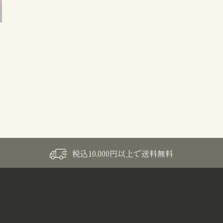
税込10,000円以上で送料無料