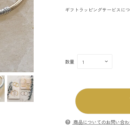
ギフトラッピングサービスにつ
商品についてのお問い合わ