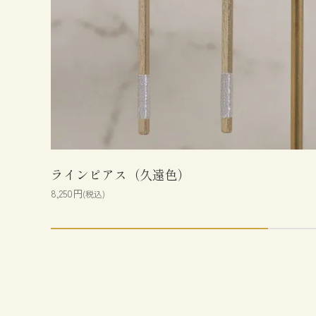
ラインピアス（久遠色）
8,250円
(税込)