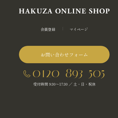
会員登録
マイページ
お問い合わせフォーム
0120-893-505
受付時間 9:30～17:30 ／ 土・日・祝休