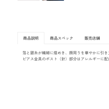
商品説明
商品スペック
販売店舗
箔と銀糸が繊細に煌めき、顔周りを華やかに引き
ピアス金具のポスト（針）部分はアレルギーに配