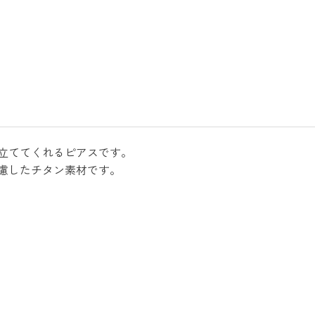
立ててくれるピアスです。
慮したチタン素材です。