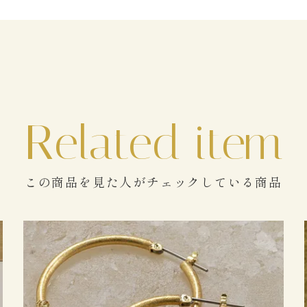
この商品を見た人がチェックしている商品