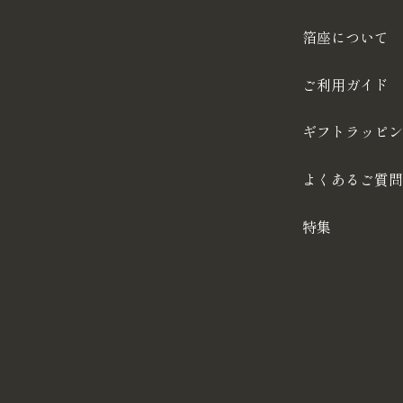
箔座について
ご利用ガイド
ギフトラッピン
よくあるご質問
特集