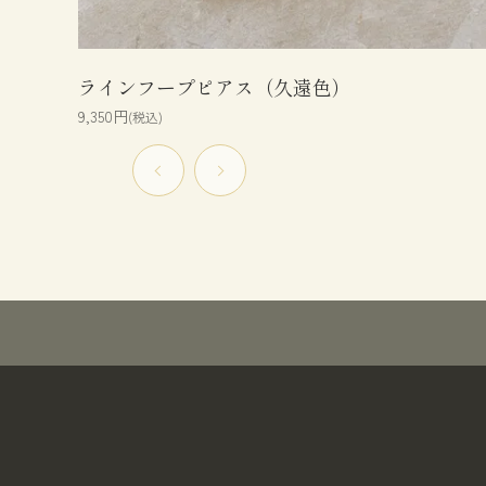
ラインフープピアス（久遠色）
9,350円
(税込)