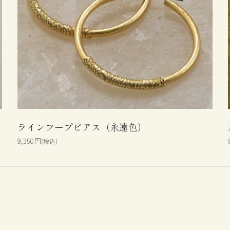
ラインフープピアス（永遠色）
9,350円
(税込)