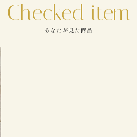
あなたが見た商品