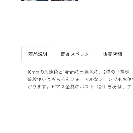
商品説明
商品スペック
販売店舗
10mmの久遠色と14mmの永遠色の、2種の「
普段使いはもちろんフォーマルなシーンでもお使
がります。ピアス金具のポスト（針）部分は、ア