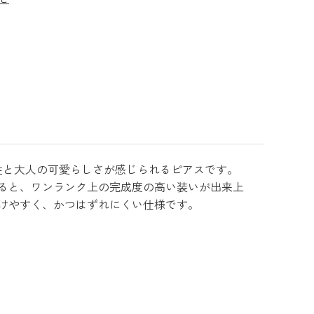
個性と大人の可愛らしさが感じられるピアスです。
ると、ワンランク上の完成度の高い装いが出来上
けやすく、かつはずれにくい仕様です。