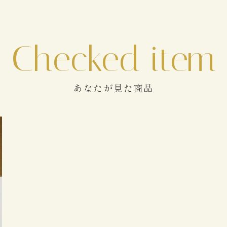
あなたが見た商品