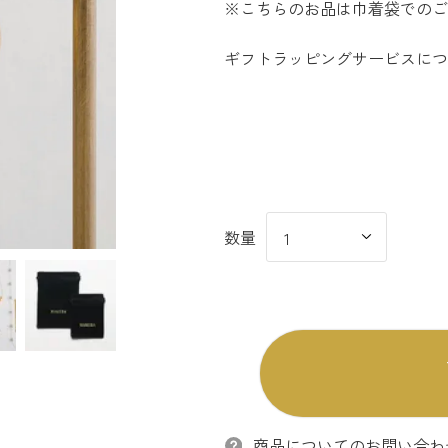
※こちらのお品は巾着袋でのご
ギフトラッピングサービスにつ
商品についてのお問い合わ