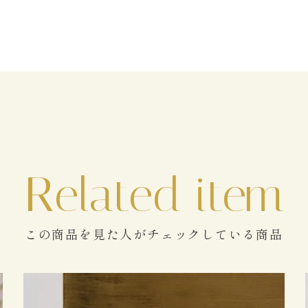
この商品を見た人がチェックしている商品