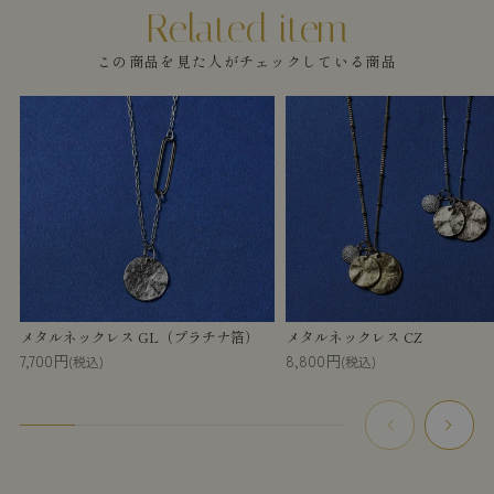
この商品を見た人がチェックしている商品
メタルネックレス GL（プラチナ箔）
メタルネックレス CZ
7,700円
8,800円
(税込)
(税込)