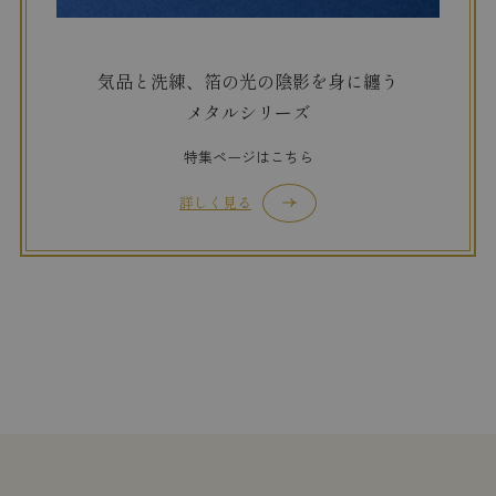
気品と洗練、箔の光の陰影を身に纏う
メタルシリーズ
特集ページはこちら
詳しく見る