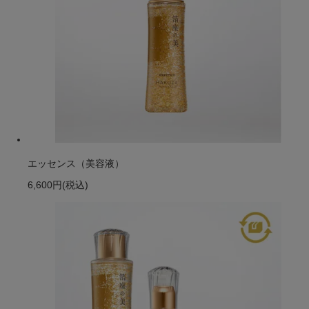
エッセンス（美容液）
6,600円
(税込)