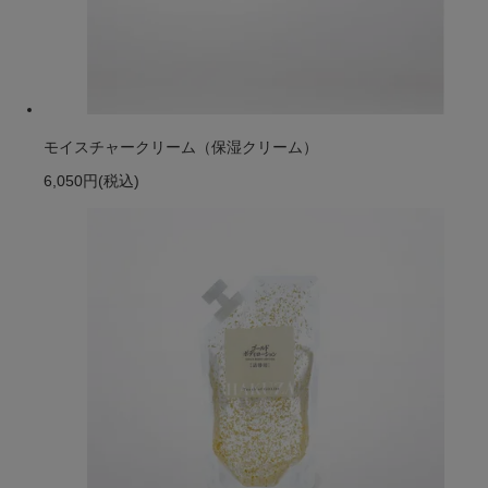
モイスチャークリーム（保湿クリーム）
6,050円
(税込)