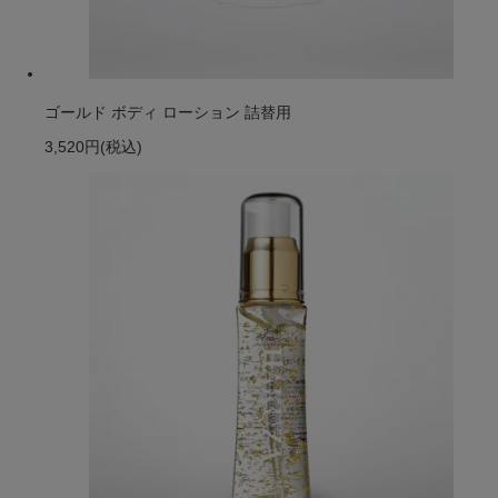
ゴールド ボディ ローション 詰替用
3,520円
(税込)