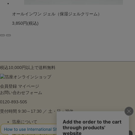
オールインワン ジェル（保湿ジェルクリーム）
3,850円
(税込)
税込10,000円以上で送料無料
会員登録
マイページ
お問い合わせフォーム
0120-893-505
受付時間 9:30～17:30 ／ 土・日・祝休
箔座について
ご利用ガイド
ギフトラッピングについて