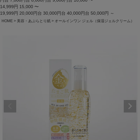
円台
7,000円台
8,000円台
9,000円台
10,000 〜
14,999円
15,000 〜
19,999円
20,000円台
30,000円台
40,000円台
50,000円 ～
HOME
美容・あぶらとり紙
オールインワン ジェル（保湿ジェルクリーム）