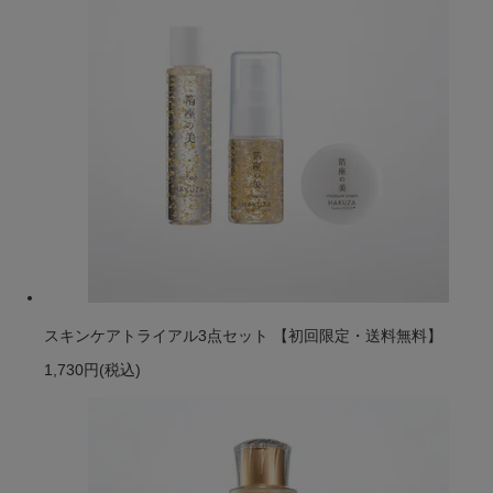
スキンケアトライアル3点セット 【初回限定・送料無料】
1,730円
(税込)