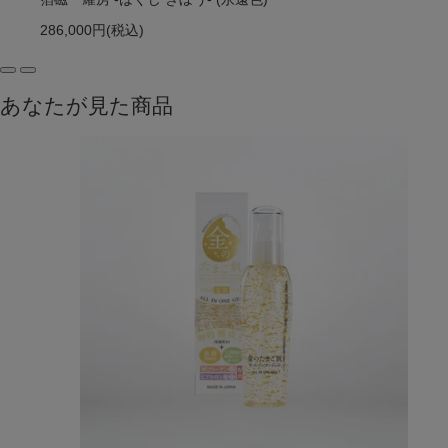
286,000円
(税込)
あなたが見た商品