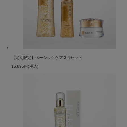
【定期限定】ベーシックケア 3点セット
15,895円
(税込)