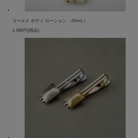
ゴールド ボディ ローション （50mL）
1,980円
(税込)