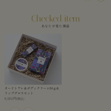
あなたが見た商品
オードトワレ＆ボディクリーム50ｇ&
リップグロスセット
8,580円
(税込)