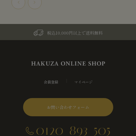
税込10,000円以上で送料無料
会員登録
マイページ
お問い合わせフォーム
0120-893-505