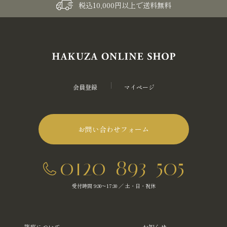
税込10,000円以上で送料無料
会員登録
マイページ
お問い合わせフォーム
0120-893-505
受付時間 9:30～17:30 ／ 土・日・祝休
箔座について
お知らせ