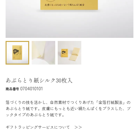
あぶらとり紙シルク30枚入
0704010101
商品番号
箔づくりの技を活かし、自然素材でつくりあげた「金箔打紙製法」の
あぶらとり紙です。皮膚にもっとも近い絹たんぱくをプラスした、ブ
ックタイプのあぶらとり紙です。
ギフトラッピングサービスについて ＞＞