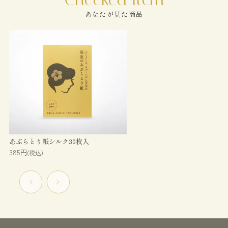
あなたが見た商品
あぶらとり紙シルク30枚入
385円
(税込)