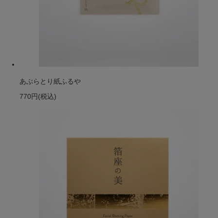
あぶらとり紙ふるや
770円
(税込)