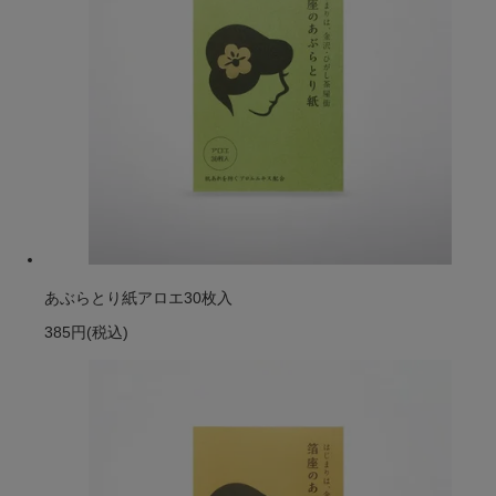
あぶらとり紙アロエ30枚入
385円
(税込)