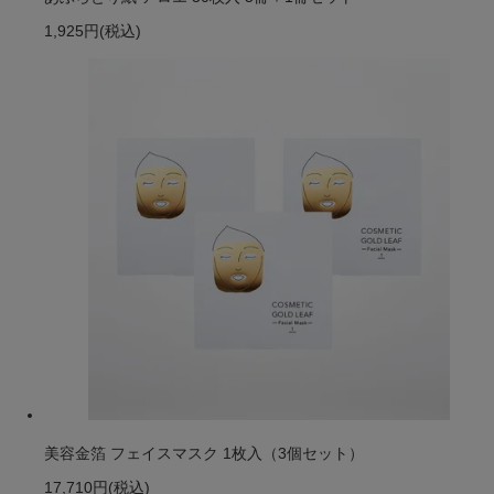
1,925円
(税込)
美容金箔 フェイスマスク 1枚入（3個セット）
17,710円
(税込)