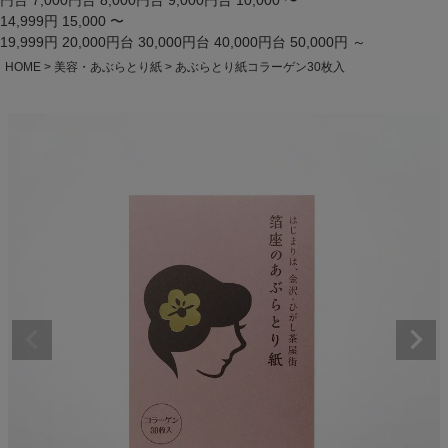
円台
7,000円台
8,000円台
9,000円台
10,000 〜
14,999円
15,000 〜
19,999円
20,000円台
30,000円台
40,000円台
50,000円 ～
HOME
美容・あぶらとり紙
あぶらとり紙コラーゲン30枚入