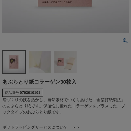
あぶらとり紙コラーゲン30枚入
商品番号
0703010101
箔づくりの技を活かし、自然素材でつくりあげた「金箔打紙製法」
のあぶらとり紙です。保湿性に優れたコラーゲンをプラスした、ブ
ックタイプのあぶらとり紙です。
ギフトラッピングサービスについて ＞＞