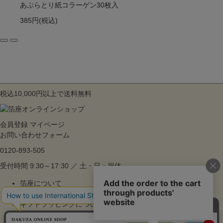
あぶらとり紙コラーゲン30枚入
385円
(税込)
税込10,000円以上で送料無料
会員登録
マイページ
お問い合わせフォーム
0120-893-505
受付時間 9:30～17:30 ／ 土・日・祝休
箔座について
ご利用ガイド
ギフトラッピングについて
よくあるご質問