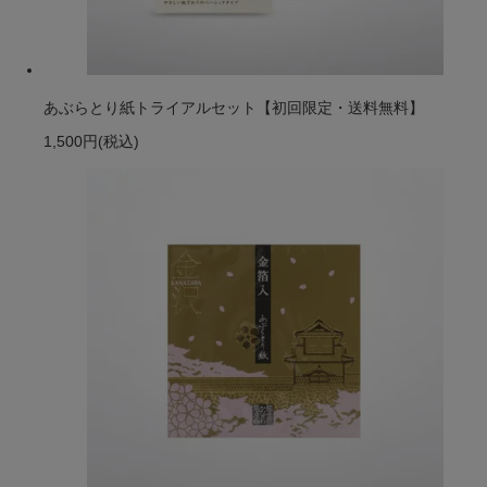
あぶらとり紙トライアルセット【初回限定・送料無料】
1,500円
(税込)