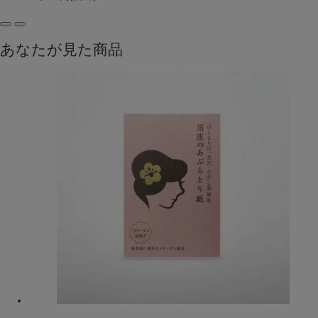
あなたが見た商品