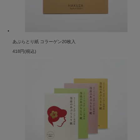
あぶらとり紙 コラーゲン20枚入
418円
(税込)