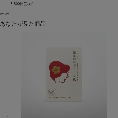
8,800円
(税込)
あなたが見た商品