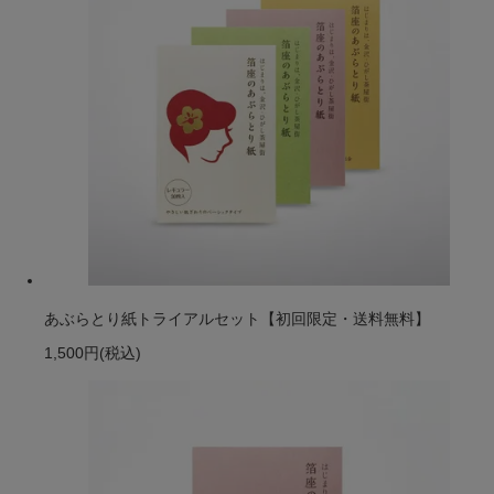
あぶらとり紙トライアルセット【初回限定・送料無料】
1,500円
(税込)