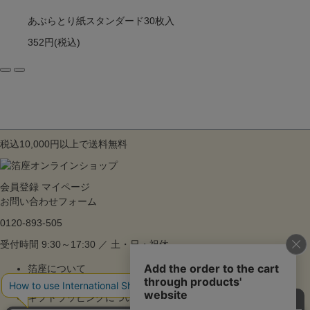
あぶらとり紙スタンダード30枚入
352円
(税込)
税込10,000円以上で送料無料
会員登録
マイページ
お問い合わせフォーム
0120-893-505
受付時間 9:30～17:30 ／ 土・日・祝休
箔座について
ご利用ガイド
ギフトラッピングについて