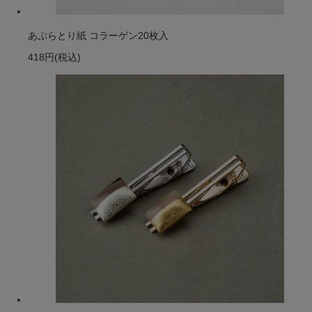
あぶらとり紙 コラーゲン20枚入
418円
(税込)