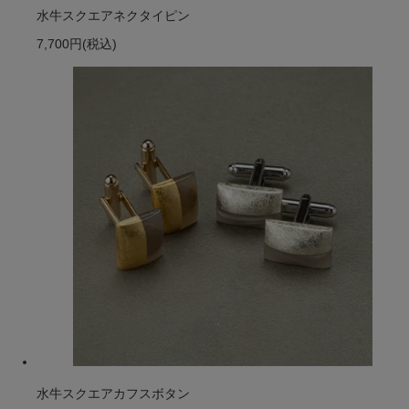
水牛スクエアネクタイピン
7,700円
(税込)
水牛スクエアカフスボタン