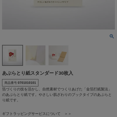
あぶらとり紙スタンダード30枚入
商品番号
0701010101
箔づくりの技を活かし、自然素材でつくりあげた「金箔打紙製法」
のあぶらとり紙です。やさしい肌ざわりのブックタイプのあぶらと
り紙です。
ギフトラッピングサービスについて ＞＞