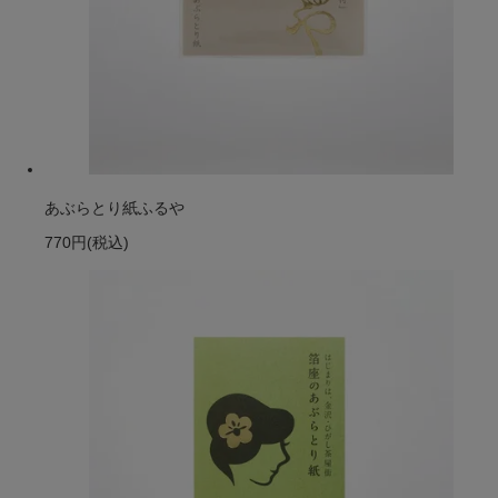
あぶらとり紙ふるや
770円
(税込)