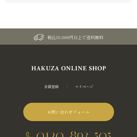
税込10,000円以上で送料無料
会員登録
マイページ
お問い合わせフォーム
0120-893-505