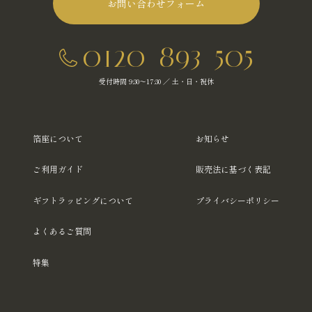
お問い合わせフォーム
0120-893-505
受付時間 9:30～17:30 ／ 土・日・祝休
箔座について
お知らせ
ご利用ガイド
販売法に基づく表記
ギフトラッピングについて
プライバシーポリシー
よくあるご質問
特集