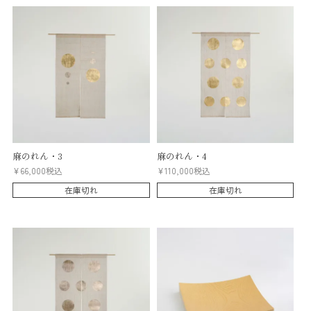
麻のれん・3
麻のれん・4
¥
66,000
税込
¥
110,000
税込
在庫切れ
在庫切れ