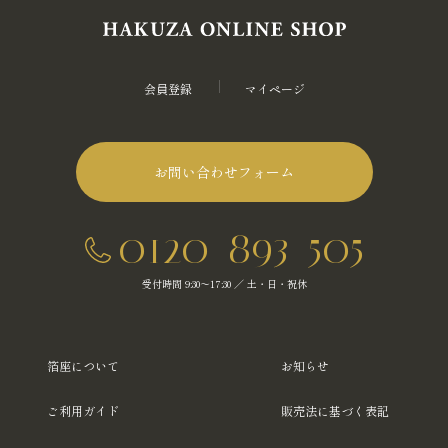
会員登録
マイページ
お問い合わせフォーム
0120-893-505
受付時間 9:30～17:30 ／ 土・日・祝休
箔座について
お知らせ
ご利用ガイド
販売法に基づく表記