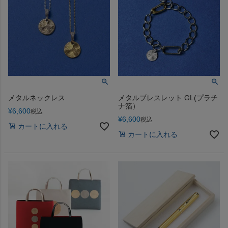
メタルネックレス
メタルブレスレット GL(プラチ
ナ箔）
¥
6,600
税込
¥
6,600
税込
カートに入れる
カートに入れる