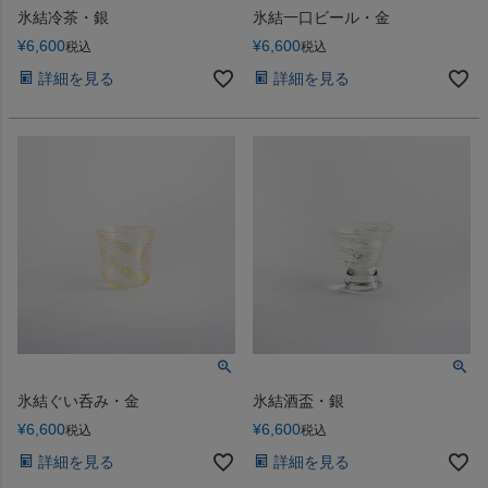
氷結冷茶・銀
氷結一口ビール・金
¥
6,600
¥
6,600
税込
税込
詳細を見る
詳細を見る
氷結ぐい呑み・金
氷結酒盃・銀
¥
6,600
¥
6,600
税込
税込
詳細を見る
詳細を見る