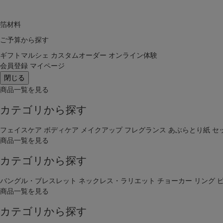
箔材料
ご予算から探す
ギフトマルシェ
カスタムオーダー
オンライン体験
会員登録
マイページ
閉じる
商品一覧を見る
カテゴリから探す
フェイスケア
ボディケア
メイクアップ
フレグランス
あぶらとり紙
セ
商品一覧を見る
カテゴリから探す
バングル・ブレスレット
ネックレス・ラリエット
チョーカー
リング
商品一覧を見る
カテゴリから探す
キーワー