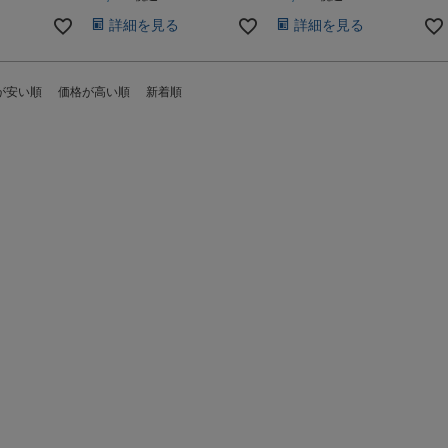
詳細を見る
詳細を見る
が安い順
価格が高い順
新着順