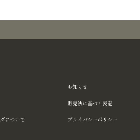
お知らせ
販売法に基づく表記
グについて
プライバシーポリシー