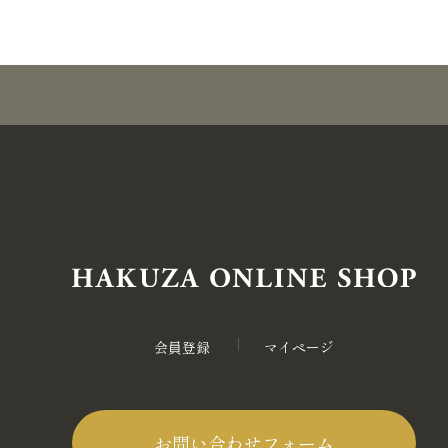
会員登録
マイページ
お問い合わせフォーム