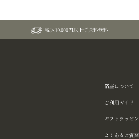
税込10,000円以上で送料無料
箔座について
ご利用ガイド
ギフトラッピン
よくあるご質問