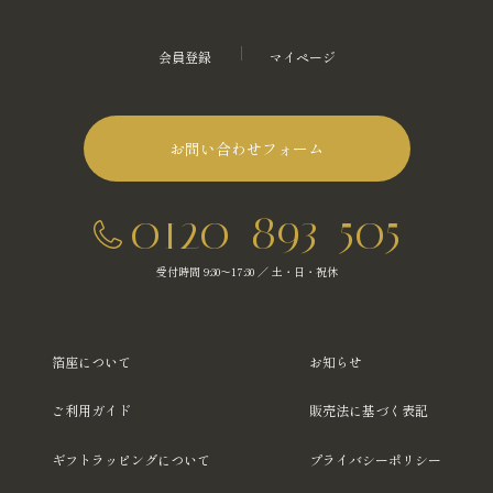
会員登録
マイページ
お問い合わせフォーム
0120-893-505
受付時間 9:30～17:30 ／ 土・日・祝休
箔座について
お知らせ
ご利用ガイド
販売法に基づく表記
ギフトラッピングについて
プライバシーポリシー