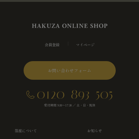
会員登録
マイページ
お問い合わせフォーム
0120-893-505
受付時間 9:30～17:30 ／ 土・日・祝休
箔座について
お知らせ