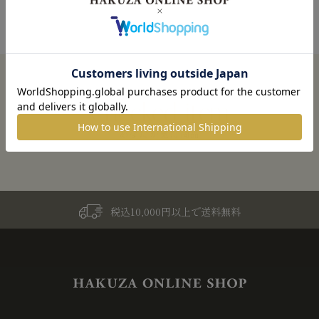
あなたが見た商品
税込10,000円以上で送料無料