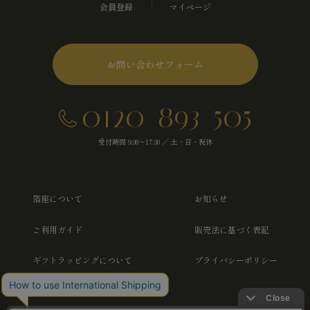
会員登録
マイページ
お問い合わせフォーム
0120-893-505
受付時間 9:30～17:30 ／ 土・日・祝休
箔座について
お知らせ
ご利用ガイド
販売法に基づく表記
ギフトラッピングについて
プライバシーポリシー
よくあるご質問