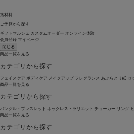
箔材料
ご予算から探す
ギフトマルシェ
カスタムオーダー
オンライン体験
会員登録
マイページ
閉じる
商品一覧を見る
カテゴリから探す
フェイスケア
ボディケア
メイクアップ
フレグランス
あぶらとり紙
セ
商品一覧を見る
カテゴリから探す
バングル・ブレスレット
ネックレス・ラリエット
チョーカー
リング
商品一覧を見る
カテゴリから探す