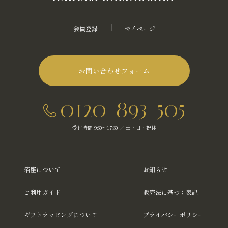
会員登録
マイページ
お問い合わせフォーム
0120-893-505
受付時間 9:30～17:30 ／ 土・日・祝休
箔座について
お知らせ
ご利用ガイド
販売法に基づく表記
ギフトラッピングについて
プライバシーポリシー